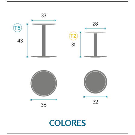
COLORES