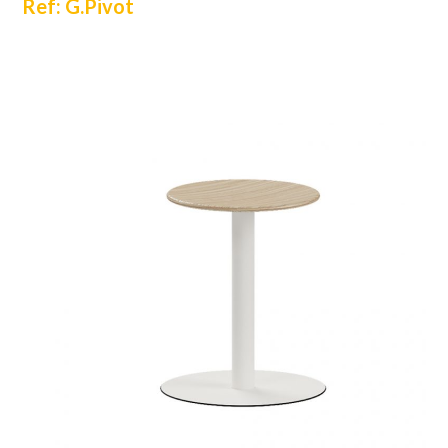
Ref: G.Pivot