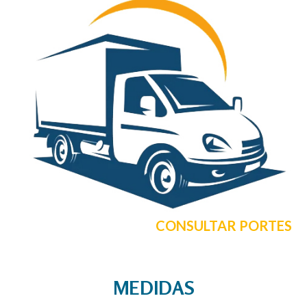
CONSULTAR PORTES
MEDIDAS