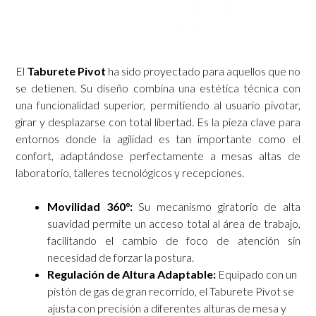
El
Taburete Pivot
ha sido proyectado para aquellos que no
se detienen. Su diseño combina una estética técnica con
una funcionalidad superior, permitiendo al usuario pivotar,
girar y desplazarse con total libertad. Es la pieza clave para
entornos donde la agilidad es tan importante como el
confort, adaptándose perfectamente a mesas altas de
laboratorio, talleres tecnológicos y recepciones.
Movilidad 360°:
Su mecanismo giratorio de alta
suavidad permite un acceso total al área de trabajo,
facilitando el cambio de foco de atención sin
necesidad de forzar la postura.
Regulación de Altura Adaptable:
Equipado con un
pistón de gas de gran recorrido, el Taburete Pivot se
ajusta con precisión a diferentes alturas de mesa y