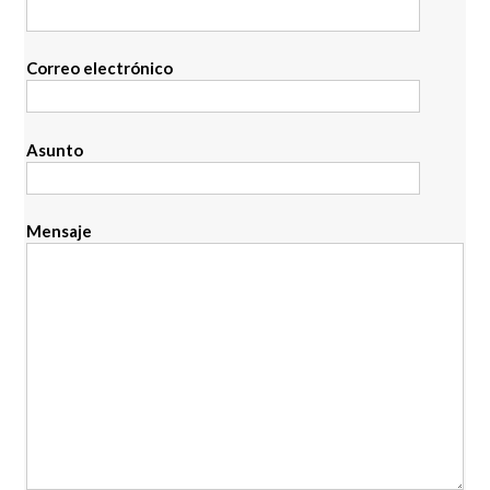
Correo electrónico
Asunto
Mensaje