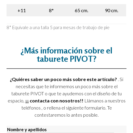
+11
8*
65 cm.
90 cm.
8* Equivale a una talla 5 para mesas de trabajo de pie
¿Más información sobre el
taburete PIVOT?
¿Quiéres saber un poco más sobre este artículo?
. Si
necesitas que te informemos un poco más sobre el
taburete PIVOT o que te ayudemos con el diseño de tu
espacio,
¡¡ contacta con nosotros!!
Llámanos a nuestros
teléfonos
, o rellena el siguiente formulario. Te
contestaremos lo antes posible.
Nombre y apellidos