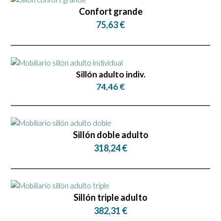
Confort grande
75,63 €
Sillón adulto indiv.
74,46 €
Sillón doble adulto
318,24 €
Sillón triple adulto
382,31 €