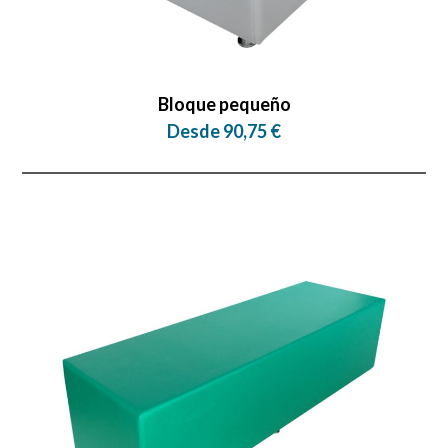
Bloque pequeño
Desde 90,75 €