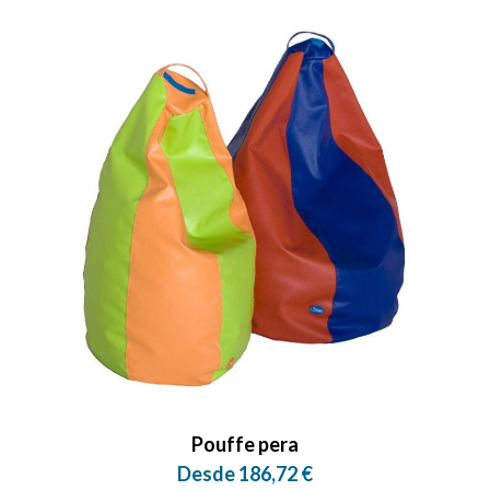
Pouffe pera
Desde 186,72 €