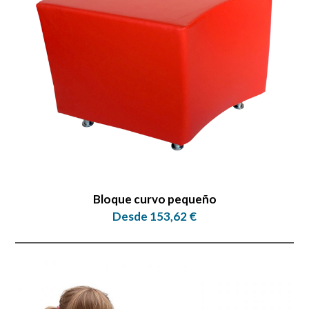
Bloque curvo pequeño
Desde 153,62 €