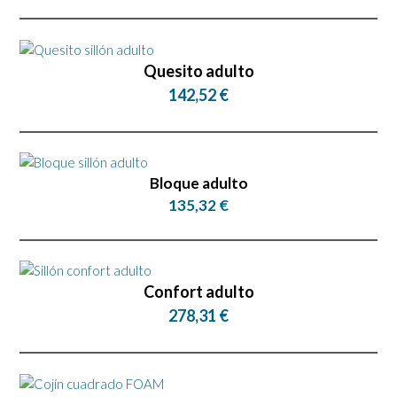
Quesito adulto
142,52 €
Bloque adulto
135,32 €
Confort adulto
278,31 €