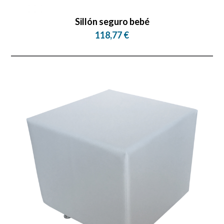
Sillón seguro bebé
118,77 €