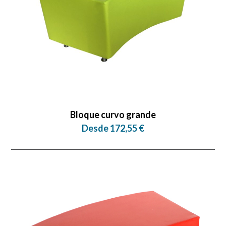
Bloque curvo grande
Desde 172,55 €