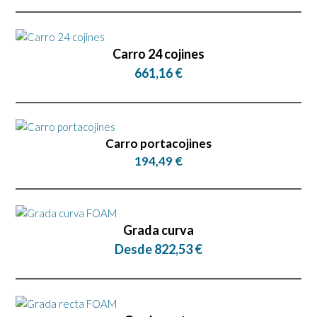
Carro 24 cojines
661,16 €
Carro portacojines
194,49 €
Grada curva
Desde 822,53 €