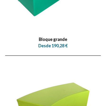
Bloque grande
Desde 190,28 €