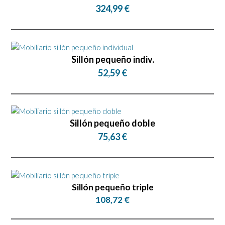
324,99 €
Sillón pequeño indiv.
52,59 €
Sillón pequeño doble
75,63 €
Sillón pequeño triple
108,72 €