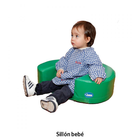
Sillón bebé