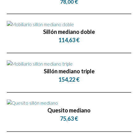
78,00 €
Sillón mediano doble
114,63 €
Sillón mediano triple
154,22 €
Quesito mediano
75,63 €