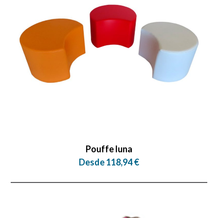
Pouffe luna
Desde 118,94 €