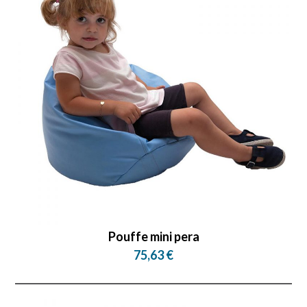
Pouffe mini pera
75,63 €