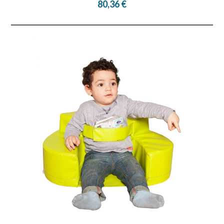
80,36 €