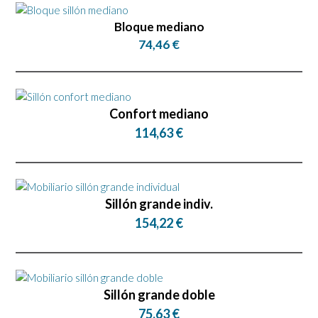
Bloque mediano
74,46 €
Confort mediano
114,63 €
Sillón grande indiv.
154,22 €
Sillón grande doble
75,63 €