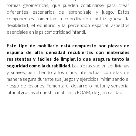
formas geométricas, que pueden combinarse para crear
diferentes escenarios de aprendizaje y juego. Estos
componentes fomentan la coordinación motriz gruesa, la
flexibilidad, el equilibrio y la percepción espacial, aspectos
esenciales en la psicomotricidad infantil.
Este tipo de mobiliario está compuesto por piezas de
espuma de alta densidad recubiertas con materiales
resistentes y fáciles de limpiar, lo que asegura tanto la
seguridad como la durabilidad.
Las piezas suelen ser livianas
y suaves, permitiendo a los niños interactuar con ellas de
manera segura durante sus juegos y ejercicios, minimizando el
riesgo de lesiones. Fomenta el desarrollo motor y sensorial
infantil gracias al nuestro mobiliario FOAM, de gran calidad.