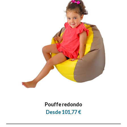
Pouffe redondo
Desde 101,77 €