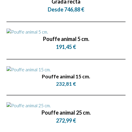
Grada recta
Desde 746,88 €
Pouffe animal 5 cm.
191,45 €
Pouffe animal 15 cm.
232,81 €
Pouffe animal 25 cm.
272,99 €