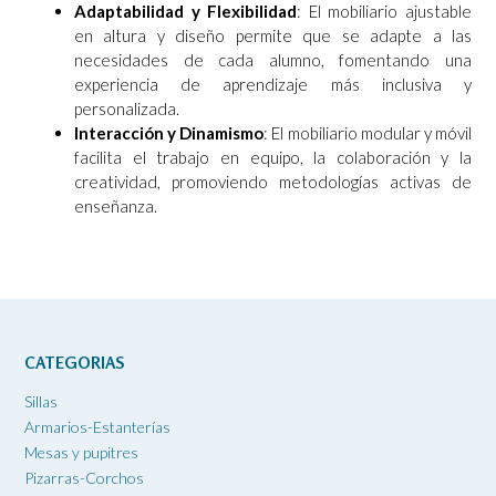
Adaptabilidad y Flexibilidad
: El mobiliario ajustable
en altura y diseño permite que se adapte a las
necesidades de cada alumno, fomentando una
experiencia de aprendizaje más inclusiva y
personalizada.
Interacción y Dinamismo
: El mobiliario modular y móvil
facilita el trabajo en equipo, la colaboración y la
creatividad, promoviendo metodologías activas de
enseñanza.
CATEGORIAS
Sillas
Armarios-Estanterías
Mesas y pupitres
Pizarras-Corchos