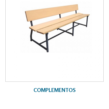
COMPLEMENTOS