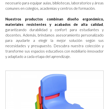
necesario para equipar aulas, bibliotecas, laboratorios y áreas
comunes en colegios, academias y centros de formación.
Nuestros productos combinan diseño ergonómico,
materiales resistentes y acabados de alta calidad
,
garantizando durabilidad y confort para estudiantes y
docentes. Además, brindamos asesoramiento personalizado
para ayudarle a elegir la mejor solución según sus
necesidades y presupuesto. Descubra nuestra colección y
transforme sus espacios educativos con mobiliario innovador
y adaptado a cada etapa del aprendizaje.