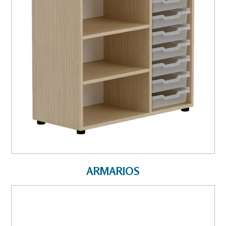
ARMARIOS