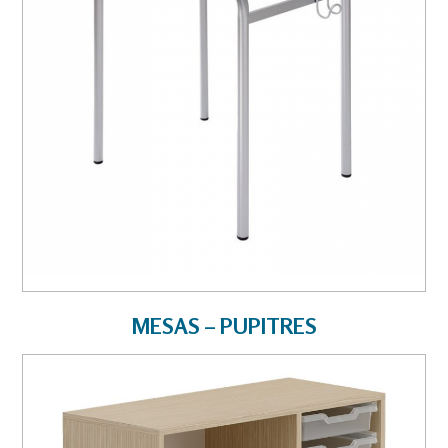
MESAS – PUPITRES