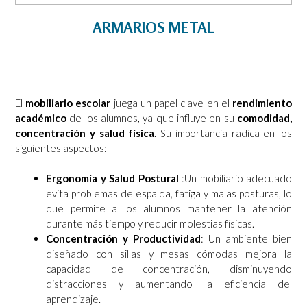
ARMARIOS METAL
El
mobiliario escolar
juega un papel clave en el
rendimiento
académico
de los alumnos, ya que influye en su
comodidad,
concentración y salud física
. Su importancia radica en los
siguientes aspectos:
Ergonomía y Salud Postural
:Un mobiliario adecuado
evita problemas de espalda, fatiga y malas posturas, lo
que permite a los alumnos mantener la atención
durante más tiempo y reducir molestias físicas.
Concentración y Productividad
: Un ambiente bien
diseñado con sillas y mesas cómodas mejora la
capacidad de concentración, disminuyendo
distracciones y aumentando la eficiencia del
aprendizaje.