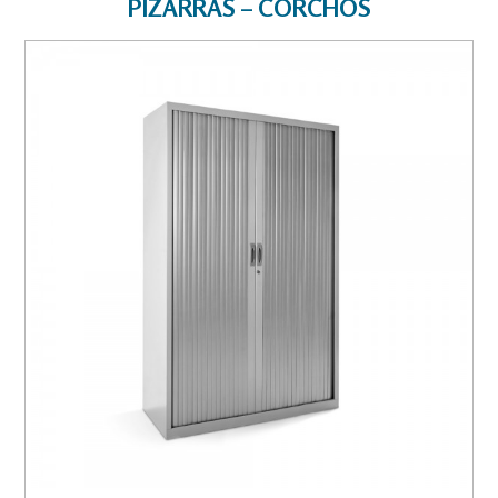
PIZARRAS – CORCHOS