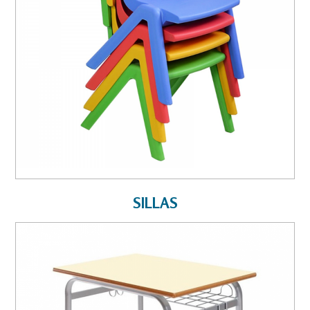
SILLAS