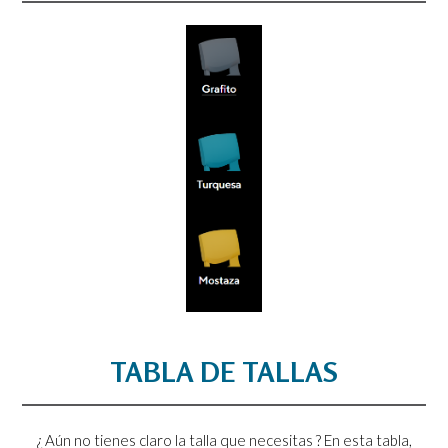
TABLA DE TALLAS
¿ Aún no tienes claro la talla que necesitas ? En esta tabla,