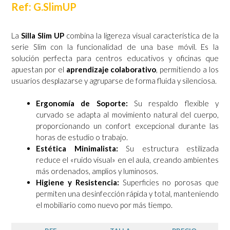
Ref: G.SlimUP
La
Silla Slim UP
combina la ligereza visual característica de la
serie Slim con la funcionalidad de una base móvil. Es la
solución perfecta para centros educativos y oficinas que
apuestan por el
aprendizaje colaborativo
, permitiendo a los
usuarios desplazarse y agruparse de forma fluida y silenciosa.
Ergonomía de Soporte:
Su respaldo flexible y
curvado se adapta al movimiento natural del cuerpo,
proporcionando un confort excepcional durante las
horas de estudio o trabajo.
Estética Minimalista:
Su estructura estilizada
reduce el «ruido visual» en el aula, creando ambientes
más ordenados, amplios y luminosos.
Higiene y Resistencia:
Superficies no porosas que
permiten una desinfección rápida y total, manteniendo
el mobiliario como nuevo por más tiempo.