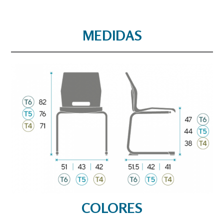
MEDIDAS
COLORES