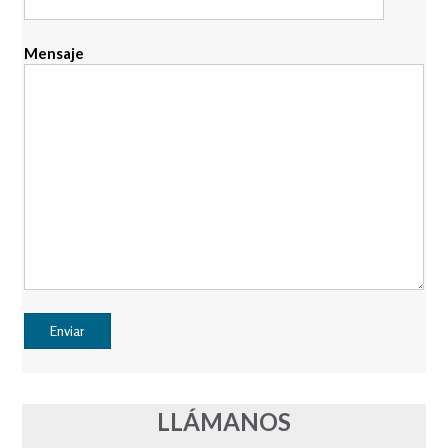
Mensaje
LLÁMANOS