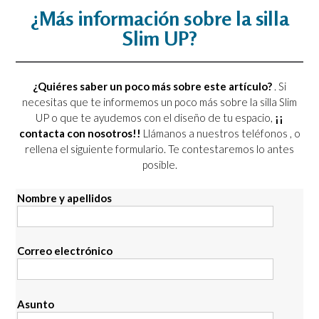
¿Más información sobre la silla
Slim UP?
¿Quiéres saber un poco más sobre este artículo?
. Si
necesitas que te informemos un poco más sobre la silla Slim
UP o que te ayudemos con el diseño de tu espacio,
¡¡
contacta con nosotros!!
Llámanos a nuestros teléfonos
, o
rellena el siguiente formulario. Te contestaremos lo antes
posible.
Nombre y apellidos
Correo electrónico
Asunto