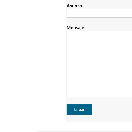
Asunto
Mensaje