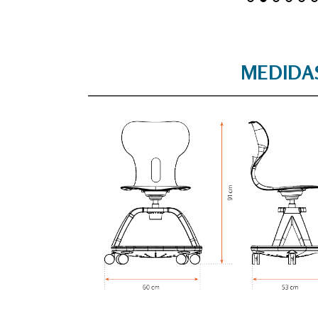
MEDIDA