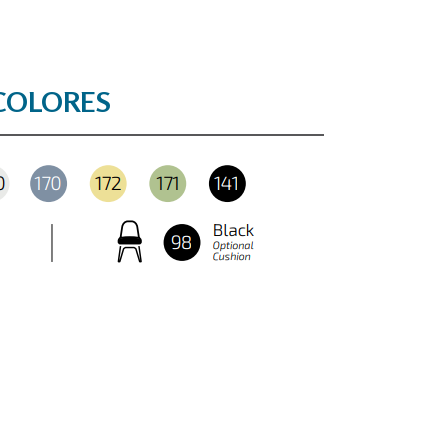
COLORES