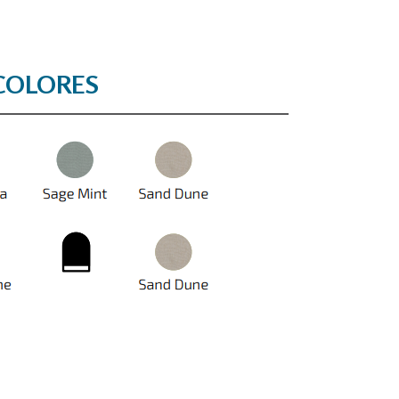
COLORES