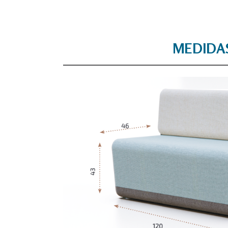
MEDIDA