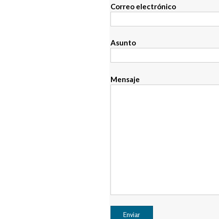
Correo electrónico
Asunto
Mensaje