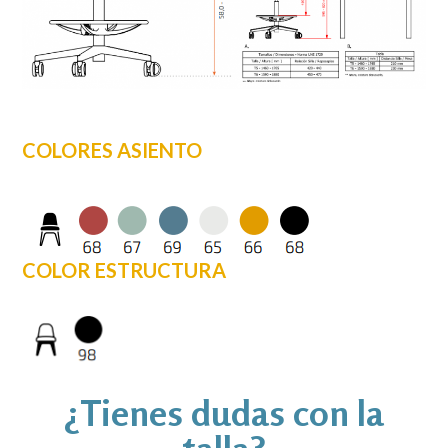
COLORES ASIENTO
COLOR ESTRUCTURA
¿Tienes dudas con la