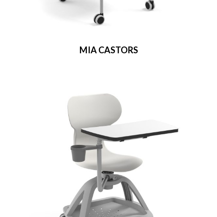
MIA CASTORS