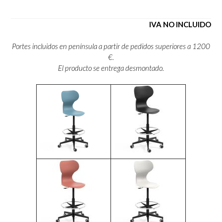
IVA NO INCLUIDO
Portes incluidos en península a partir de pedidos superiores a 1200
€.
El producto se entrega desmontado.