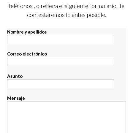
teléfonos
, o rellena el siguiente formulario. Te
contestaremos lo antes posible.
Nombre y apellidos
Correo electrónico
Asunto
Mensaje