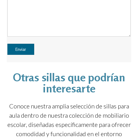
Otras sillas que podrían
interesarte
Conoce nuestra amplia selección de sillas para
aula dentro de nuestra colección de mobiliario
escolar, diseñadas específicamente para ofrecer
comodidad y funcionalidad en el entorno