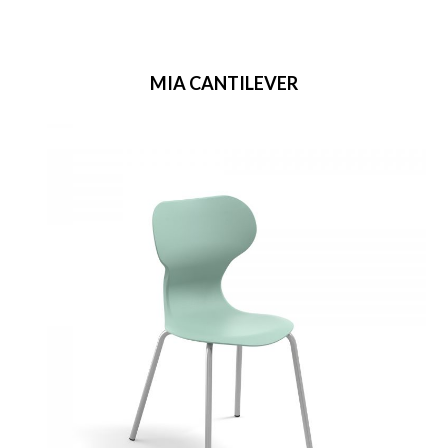
MIA CANTILEVER