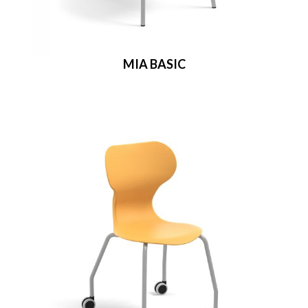
MIA BASIC