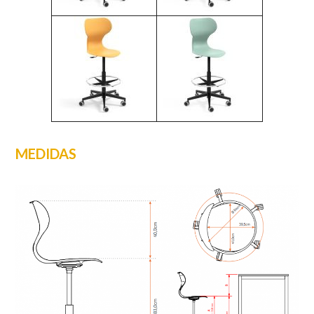
MEDIDAS