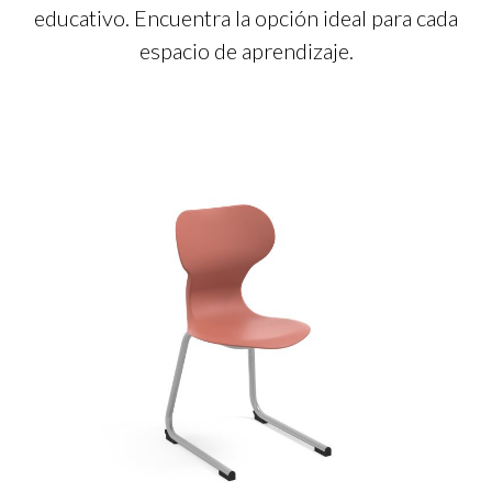
educativo. Encuentra la opción ideal para cada
espacio de aprendizaje.