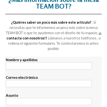
TEAM BOT?
¿Quiéres saber un poco más sobre este artículo?
. Si
necesitas que te informemos un poco más sobre la mesa
TEAM BOT o que te ayudemos con el diseño de tu espacio,
¡¡
contacta con nosotros!!
Llámanos a nuestros teléfonos
, o
rellena el siguiente formulario. Te contestaremos lo antes
posible.
Nombre y apellidos
Correo electrónico
Asunto