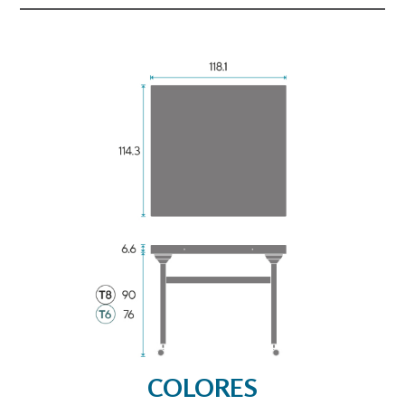
COLORES