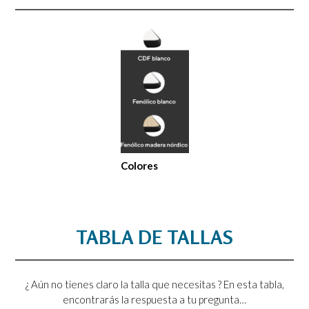
Colores
TABLA DE TALLAS
¿ Aún no tienes claro la talla que necesitas ? En esta tabla,
encontrarás la respuesta a tu pregunta…