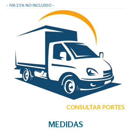
– IVA 21% NO INCLUIDO –
CONSULTAR PORTES
MEDIDAS