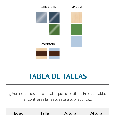
TABLA DE TALLAS
¿ Aún no tienes claro la talla que necesitas ? En esta tabla,
encontrarás la respuesta a tu pregunta…
Edad
Talla
Altura
Altura