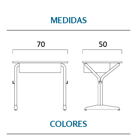
MEDIDAS
COLORES