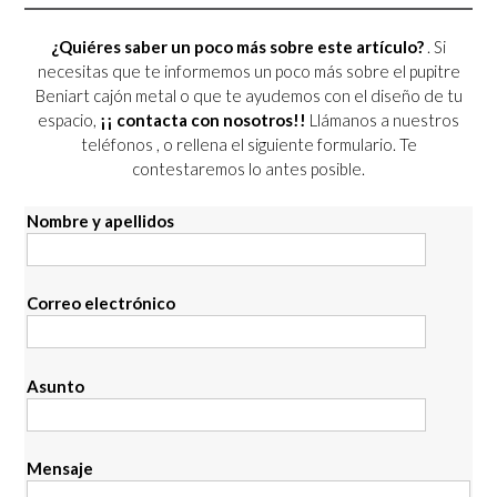
¿Quiéres saber un poco más sobre este artículo?
. Si
necesitas que te informemos un poco más sobre el pupitre
Beniart cajón metal o que te ayudemos con el diseño de tu
espacio,
¡¡ contacta con nosotros!!
Llámanos a nuestros
teléfonos
, o rellena el siguiente formulario. Te
contestaremos lo antes posible.
Nombre y apellidos
Correo electrónico
Asunto
Mensaje