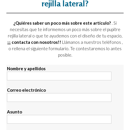
rejilla lateral?
¿Quiéres saber un poco más sobre este artículo?
. Si
necesitas que te informemos un poco más sobre el pupitre
rejilla lateral o que te ayudemos con el diseño de tu espacio,
¡¡ contacta con nosotros!!
Llámanos a nuestros teléfonos
,
o rellena el siguiente formulario. Te contestaremos lo antes
posible.
Nombre y apellidos
Correo electrónico
Asunto