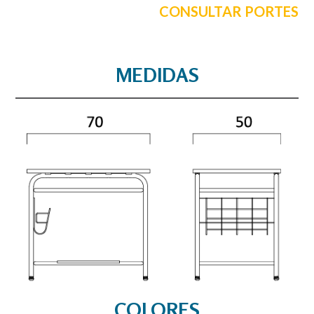
CONSULTAR PORTES
MEDIDAS
COLORES