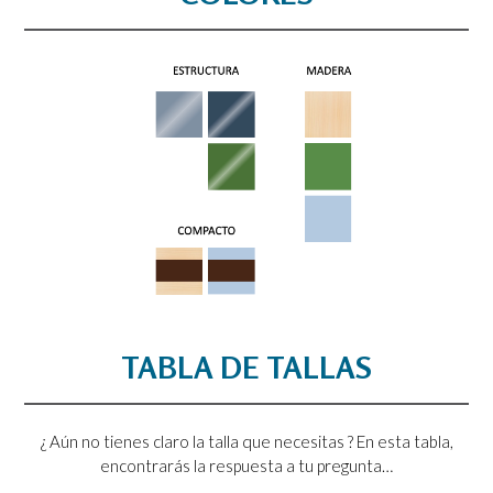
TABLA DE TALLAS
¿ Aún no tienes claro la talla que necesitas ? En esta tabla,
encontrarás la respuesta a tu pregunta…