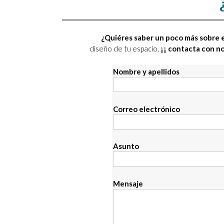
¿Quiéres saber un poco más sobre e
diseño de tu espacio,
¡¡ contacta con n
Nombre y apellidos
Correo electrónico
Asunto
Mensaje