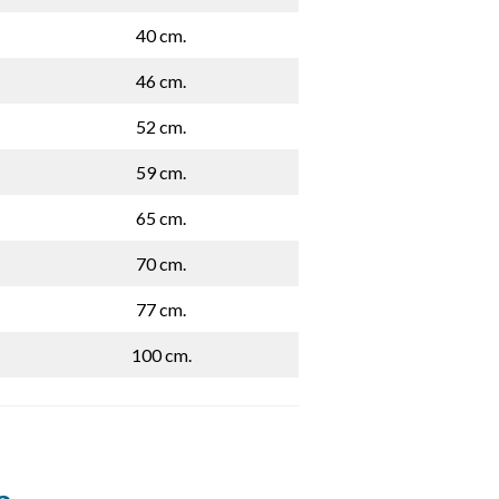
40 cm.
46 cm.
52 cm.
59 cm.
65 cm.
70 cm.
77 cm.
100 cm.