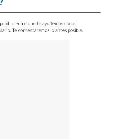
?
 pupitre Pua o que te ayudemos con el
mulario. Te contestaremos lo antes posible.