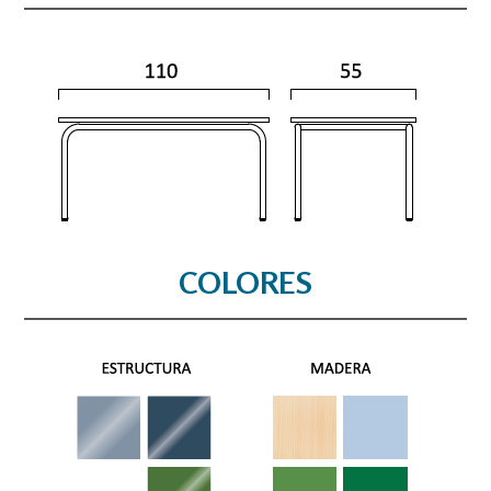
COLORES