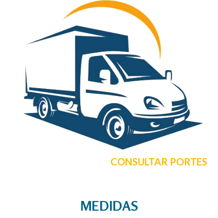
CONSULTAR PORTES
MEDIDAS