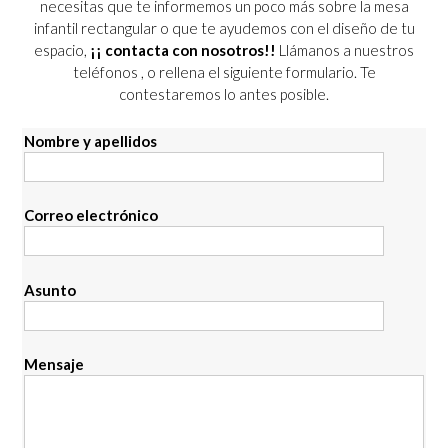
necesitas que te informemos un poco más sobre la mesa
infantil rectangular o que te ayudemos con el diseño de tu
espacio,
¡¡ contacta con nosotros!!
Llámanos a nuestros
teléfonos
, o rellena el siguiente formulario. Te
contestaremos lo antes posible.
Nombre y apellidos
Correo electrónico
Asunto
Mensaje