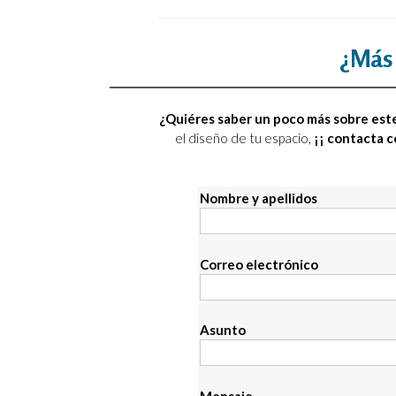
¿Más 
¿Quiéres saber un poco más sobre este
el diseño de tu espacio,
¡¡ contacta 
Nombre y apellidos
Correo electrónico
Asunto
Mensaje