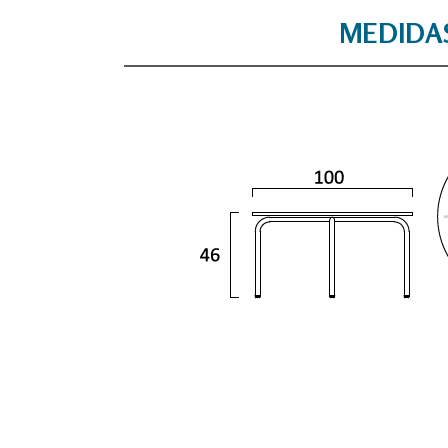
MEDIDA