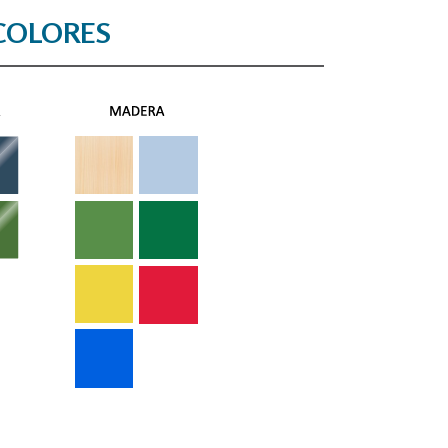
COLORES