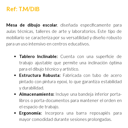
Ref: T.M/DIB
Mesa de dibujo escolar
, diseñada específicamente para
aulas técnicas, talleres de arte y laboratorios. Este tipo de
mobiliario se caracteriza por su versatilidad y diseño robusto
para un uso intensivo en centros educativos.
Tablero Inclinable:
Cuenta con una superficie de
trabajo ajustable que permite una inclinación óptima
para el dibujo técnico y artístico.
Estructura Robusta:
Fabricada con tubo de acero
pintado con pintura epoxi, lo que garantiza estabilidad
y durabilidad.
Almacenamiento:
Incluye una bandeja inferior porta-
libros o porta-documentos para mantener el orden en
el espacio de trabajo.
Ergonomía:
Incorpora una barra reposapiés para
mayor comodidad durante sesiones prolongadas.