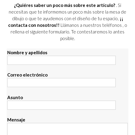
¿Quiéres saber un poco más sobre este artículo?
. Si
necesitas que te informemos un poco más sobre la mesa de
dibujo o que te ayudemos con el diseño de tu espacio,
¡¡
contacta con nosotros!!
Llámanos a nuestros teléfonos
, o
rellena el siguiente formulario. Te contestaremos lo antes
posible.
Nombre y apellidos
Correo electrónico
Asunto
Mensaje