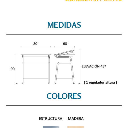
MEDIDAS
COLORES