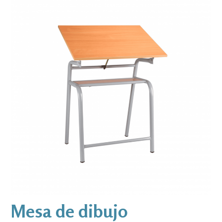
Mesa de dibujo