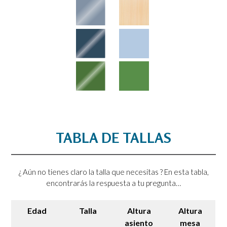
TABLA DE TALLAS
¿ Aún no tienes claro la talla que necesitas ? En esta tabla,
encontrarás la respuesta a tu pregunta…
Edad
Talla
Altura
Altura
asiento
mesa