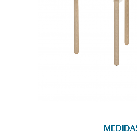
MEDIDA