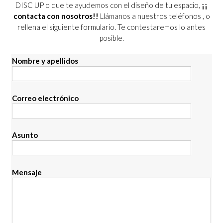
DISC UP o que te ayudemos con el diseño de tu espacio,
¡¡
contacta con nosotros!!
Llámanos a nuestros teléfonos
, o
rellena el siguiente formulario. Te contestaremos lo antes
posible.
Nombre y apellidos
Correo electrónico
Asunto
Mensaje