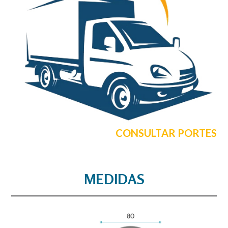
CONSULTAR PORTES
MEDIDAS