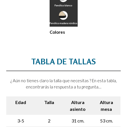
Colores
TABLA DE TALLAS
¿ Aún no tienes claro la talla que necesitas ? En esta tabla,
encontrarás la respuesta a tu pregunta…
Edad
Talla
Altura
Altura
asiento
mesa
3-5
2
31 cm.
53 cm.