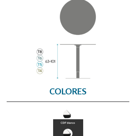
COLORES