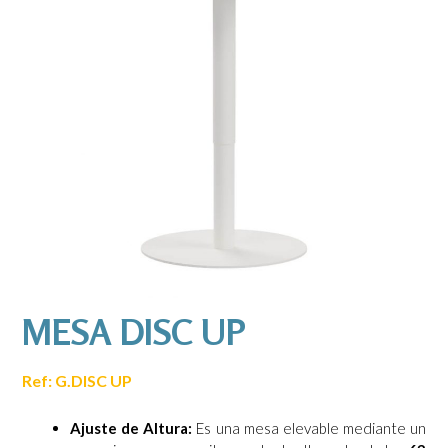
MESA DISC UP
Ref: G.DISC UP
Ajuste de Altura:
Es una mesa elevable mediante un