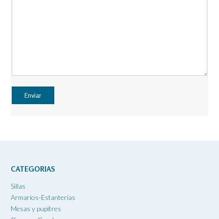
CATEGORIAS
Sillas
Armarios-Estanterías
Mesas y pupitres