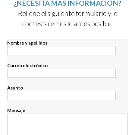
¿NECESITA MÁS INFORMACIÓN?
Rellene el siguiente formulario y le
contestaremos lo antes posible.
Nombre y apellidos
Correo electrónico
Asunto
Mensaje