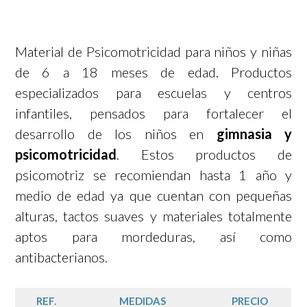
Material de Psicomotricidad para niños y niñas
de 6 a 18 meses de edad. Productos
especializados para escuelas y centros
infantiles, pensados para fortalecer el
desarrollo de los niños en
gimnasia y
psicomotricidad
. Estos productos de
psicomotriz se recomiendan hasta 1 año y
medio de edad ya que cuentan con pequeñas
alturas, tactos suaves y materiales totalmente
aptos para mordeduras, así como
antibacterianos.
REF.
MEDIDAS
PRECIO