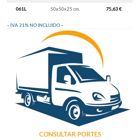
061L
50x50x25 cm.
75,63 €
– IVA 21% NO INCLUIDO –
CONSULTAR PORTES