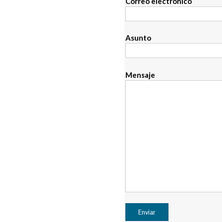
Correo electrónico
Asunto
Mensaje