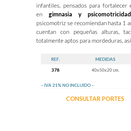
infantiles, pensados para fortalecer 
en
gimnasia y psicomotricidad
psicomotriz se recomiendan hasta 1 a
cuentan con pequeñas alturas, tac
totalmente aptos para mordeduras, así
REF.
MEDIDAS
378
40x50x20 cm.
– IVA 21% NO INCLUIDO –
CONSULTAR PORTES