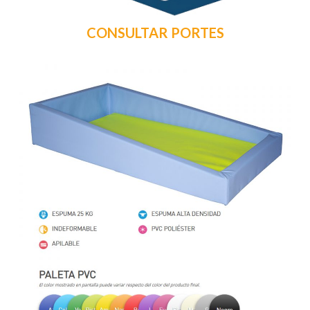
CONSULTAR PORTES