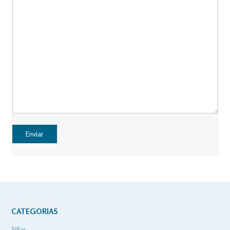
CATEGORIAS
Sillas