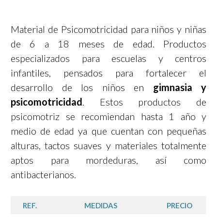
Material de Psicomotricidad para niños y niñas
de 6 a 18 meses de edad. Productos
especializados para escuelas y centros
infantiles, pensados para fortalecer el
desarrollo de los niños en
gimnasia y
psicomotricidad
. Estos productos de
psicomotriz se recomiendan hasta 1 año y
medio de edad ya que cuentan con pequeñas
alturas, tactos suaves y materiales totalmente
aptos para mordeduras, así como
antibacterianos.
REF.
MEDIDAS
PRECIO