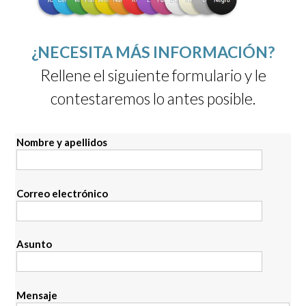
¿NECESITA MÁS INFORMACIÓN?
Rellene el siguiente formulario y le
contestaremos lo antes posible.
Nombre y apellidos
Correo electrónico
Asunto
Mensaje