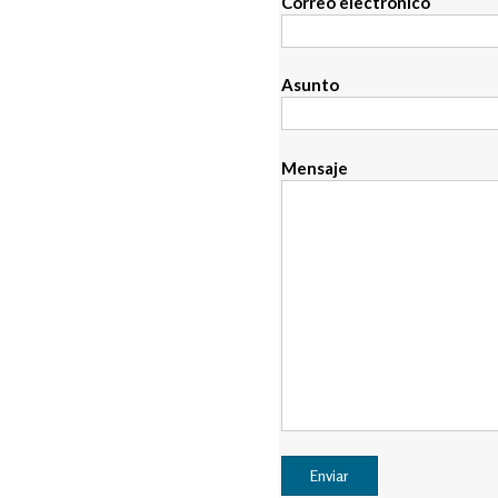
Correo electrónico
Asunto
Mensaje