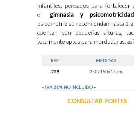
infantiles, pensados para fortalecer 
en
gimnasia y psicomotricidad
psicomotriz se recomiendan hasta 1 a
cuentan con pequeñas alturas, tac
totalmente aptos para mordeduras, así
REF.
MEDIDAS
229
250x150x15 cm.
– IVA 21% NO INCLUIDO –
CONSULTAR PORTES