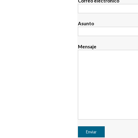
Correo electrónico
Asunto
Mensaje