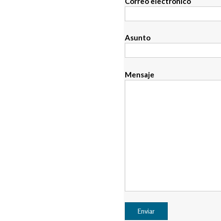
Correo electrónico
Asunto
Mensaje