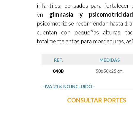
infantiles, pensados para fortalecer 
en
gimnasia y psicomotricidad
psicomotriz se recomiendan hasta 1 a
cuentan con pequeñas alturas, tac
totalmente aptos para mordeduras, así
REF.
MEDIDAS
040B
50x50x25 cm.
– IVA 21% NO INCLUIDO –
CONSULTAR PORTES