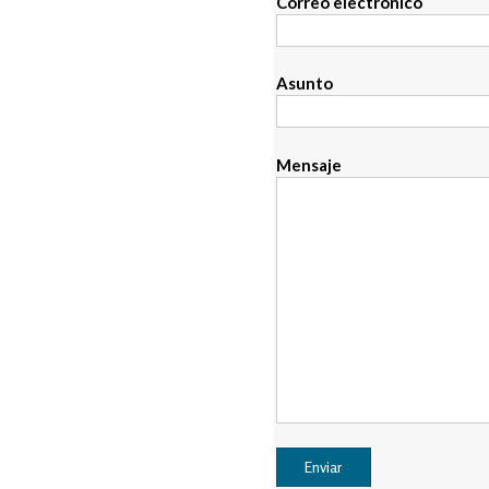
Correo electrónico
Asunto
Mensaje