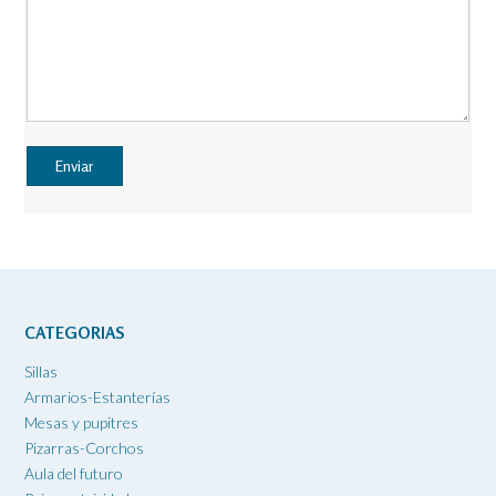
CATEGORIAS
Sillas
Armarios-Estanterías
Mesas y pupitres
Pizarras-Corchos
Aula del futuro