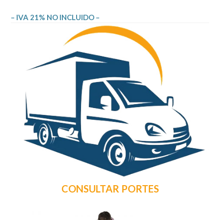
– IVA 21% NO INCLUIDO –
CONSULTAR PORTES