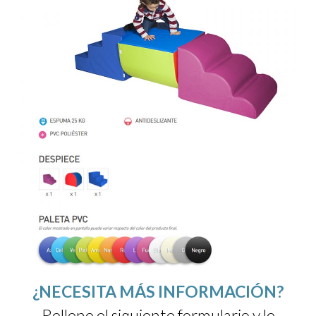
¿NECESITA MÁS INFORMACIÓN?
Rellene el siguiente formulario y le