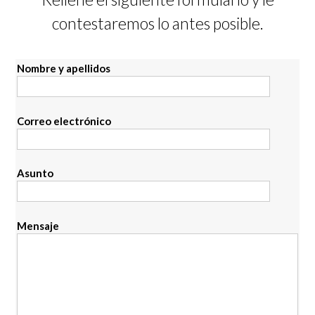
contestaremos lo antes posible.
Nombre y apellidos
Correo electrónico
Asunto
Mensaje