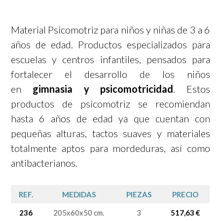
Material Psicomotriz para niños y niñas de 3 a 6
años de edad. Productos especializados para
escuelas y centros infantiles, pensados para
fortalecer el desarrollo de los niños
en
gimnasia y psicomotricidad
. Estos
productos de psicomotriz se recomiendan
hasta 6 años de edad ya que cuentan con
pequeñas alturas, tactos suaves y materiales
totalmente aptos para mordeduras, así como
antibacterianos.
REF.
MEDIDAS
PIEZAS
PRECIO
236
205x60x50 cm.
3
517,63 €