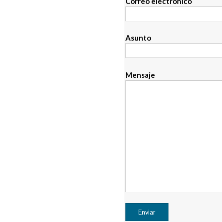
Correo electrónico
Asunto
Mensaje