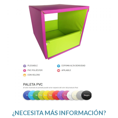
¿NECESITA MÁS INFORMACIÓN?