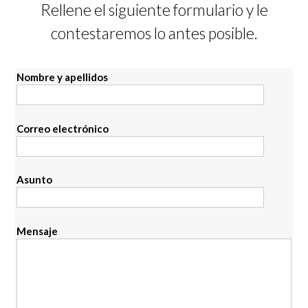
Rellene el siguiente formulario y le
contestaremos lo antes posible.
Nombre y apellidos
Correo electrónico
Asunto
Mensaje