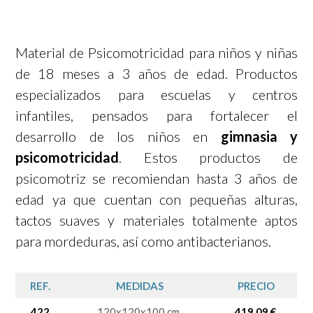
Material de Psicomotricidad para niños y niñas
de 18 meses a 3 años de edad. Productos
especializados para escuelas y centros
infantiles, pensados para fortalecer el
desarrollo de los niños en
gimnasia y
psicomotricidad
. Estos productos de
psicomotriz se recomiendan hasta 3 años de
edad ya que cuentan con pequeñas alturas,
tactos suaves y materiales totalmente aptos
para mordeduras, así como antibacterianos.
REF.
MEDIDAS
PRECIO
422
120x120x100 cm.
419,09 €