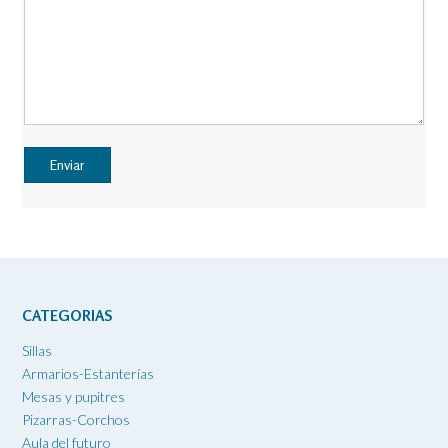
CATEGORIAS
Sillas
Armarios-Estanterías
Mesas y pupitres
Pizarras-Corchos
Aula del futuro