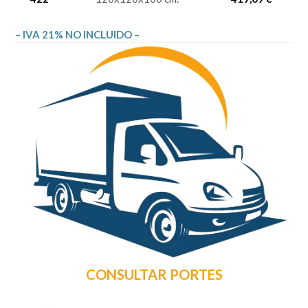
– IVA 21% NO INCLUIDO –
CONSULTAR PORTES