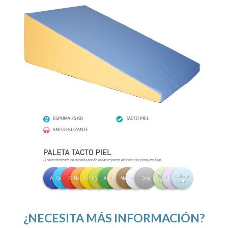
¿NECESITA MÁS INFORMACIÓN?