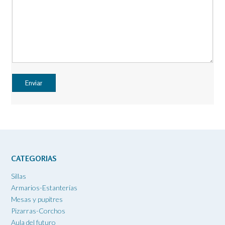
CATEGORIAS
Sillas
Armarios-Estanterías
Mesas y pupitres
Pizarras-Corchos
Aula del futuro