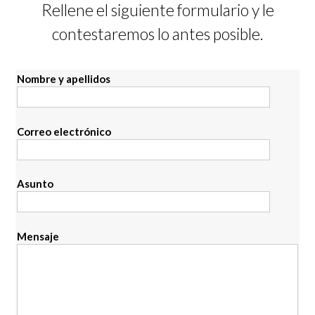
Rellene el siguiente formulario y le
contestaremos lo antes posible.
Nombre y apellidos
Correo electrónico
Asunto
Mensaje