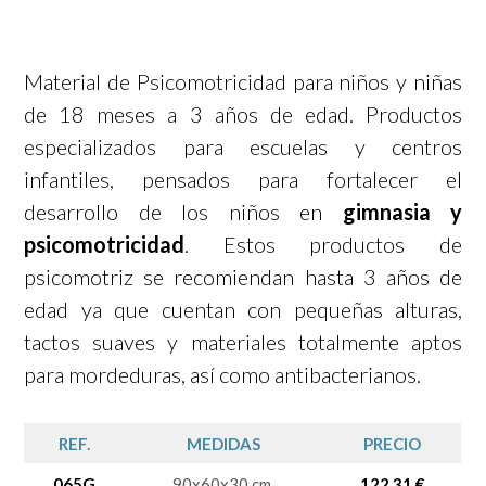
Material de Psicomotricidad para niños y niñas
de 18 meses a 3 años de edad. Productos
especializados para escuelas y centros
infantiles, pensados para fortalecer el
desarrollo de los niños en
gimnasia y
psicomotricidad
. Estos productos de
psicomotriz se recomiendan hasta 3 años de
edad ya que cuentan con pequeñas alturas,
tactos suaves y materiales totalmente aptos
para mordeduras, así como antibacterianos.
REF.
MEDIDAS
PRECIO
065G
90x60x30 cm.
122,31 €