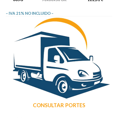
– IVA 21% NO INCLUIDO –
CONSULTAR PORTES