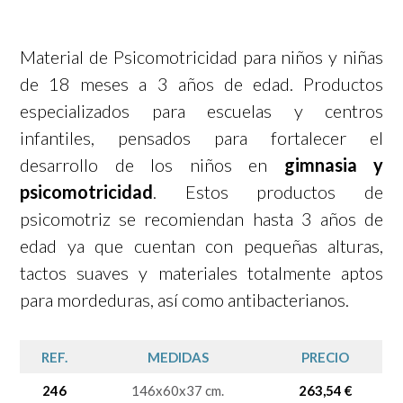
Material de Psicomotricidad para niños y niñas
de 18 meses a 3 años de edad. Productos
especializados para escuelas y centros
infantiles, pensados para fortalecer el
desarrollo de los niños en
gimnasia y
psicomotricidad
. Estos productos de
psicomotriz se recomiendan hasta 3 años de
edad ya que cuentan con pequeñas alturas,
tactos suaves y materiales totalmente aptos
para mordeduras, así como antibacterianos.
REF.
MEDIDAS
PRECIO
246
146x60x37 cm.
263,54 €