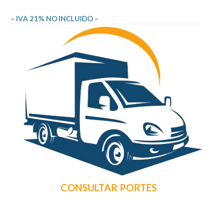
– IVA 21% NO INCLUIDO –
CONSULTAR PORTES