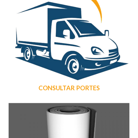
CONSULTAR PORTES