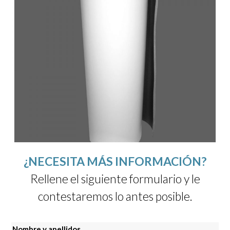
¿NECESITA MÁS INFORMACIÓN?
Rellene el siguiente formulario y le
contestaremos lo antes posible.
Nombre y apellidos