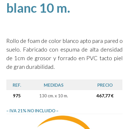
blanc 10 m.
Rollo de foam de color blanco apto para pared o
suelo. Fabricado con espuma de alta densidad
de 1cm de grosor y forrado en PVC tacto piel
de gran durabilidad.
REF.
MEDIDAS
PRECIO
975
130 cm. x 10 m.
467,77 €
– IVA 21% NO INCLUIDO –