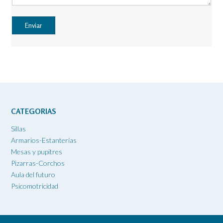
CATEGORIAS
Sillas
Armarios-Estanterías
Mesas y pupitres
Pizarras-Corchos
Aula del futuro
Psicomotricidad