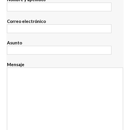
Correo electrónico
Asunto
Mensaje