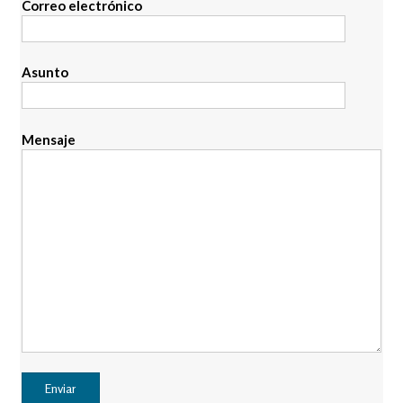
Correo electrónico
Asunto
Mensaje