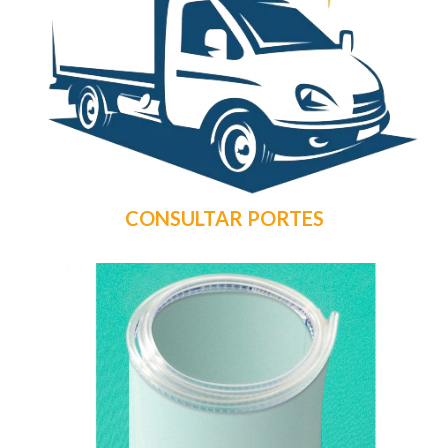
CONSULTAR PORTES