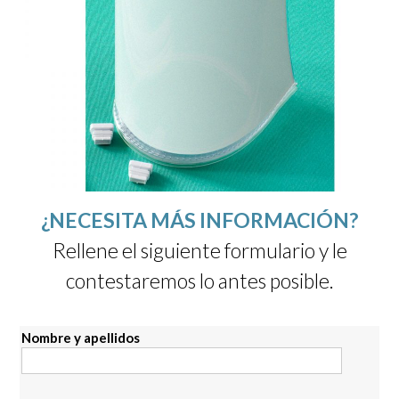
¿NECESITA MÁS INFORMACIÓN?
Rellene el siguiente formulario y le
contestaremos lo antes posible.
Nombre y apellidos