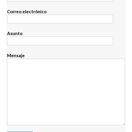
Correo electrónico
Asunto
Mensaje