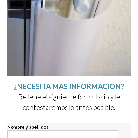
¿NECESITA MÁS INFORMACIÓN?
Rellene el siguiente formulario y le
contestaremos lo antes posible.
Nombre y apellidos