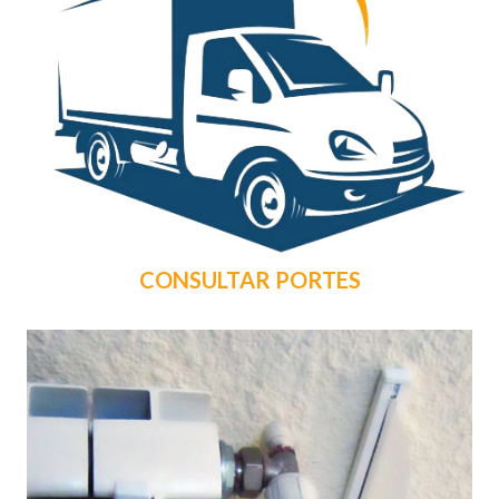
CONSULTAR PORTES