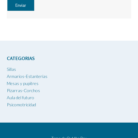
CATEGORIAS
Sillas
Armarios-Estanterías
Mesas y pupitres
Pizarras-Corchos
Aula del futuro
Psicomotricidad