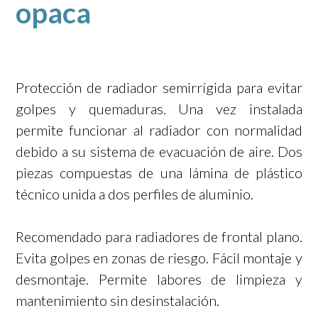
opaca
Protección de radiador semirrígida para evitar
golpes y quemaduras. Una vez instalada
permite funcionar al radiador con normalidad
debido a su sistema de evacuación de aire.
Dos
piezas compuestas de una lámina de plástico
técnico unida a dos perfiles de aluminio.
Recomendado para radiadores de frontal plano.
Evita golpes en zonas de riesgo.
Fácil montaje y
desmontaje.
Permite labores de limpieza y
mantenimiento sin desinstalación.