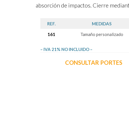
absorción de impactos. Cierre mediante
REF.
MEDIDAS
161
Tamaño personalizado
– IVA 21% NO INCLUIDO –
CONSULTAR PORTES