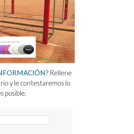
INFORMACIÓN?
Rellene
rio y le contestaremos lo
s posible.