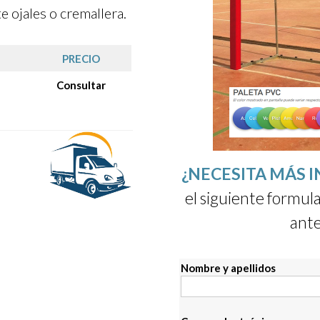
 ojales o cremallera.
PRECIO
Consultar
¿NECESITA MÁS 
el siguiente formula
ante
Nombre y apellidos