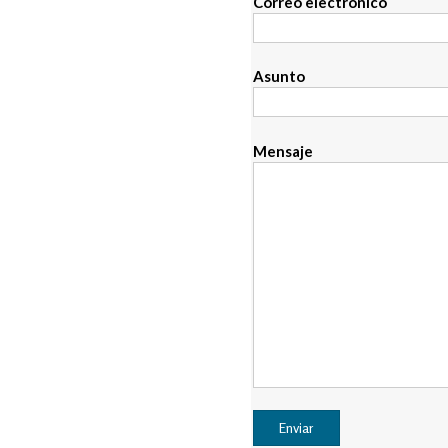
Correo electrónico
Asunto
Mensaje