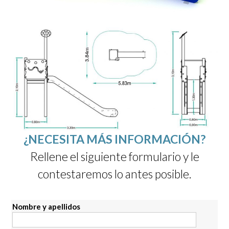
¿NECESITA MÁS INFORMACIÓN?
Rellene el siguiente formulario y le
contestaremos lo antes posible.
Nombre y apellidos