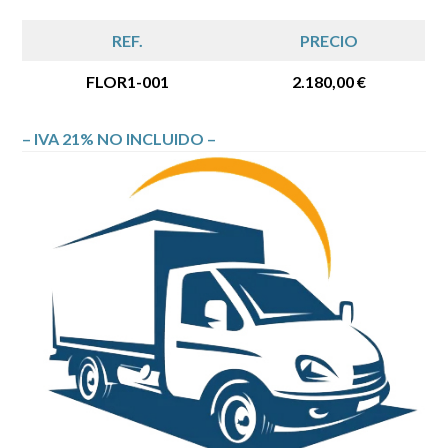
REF.
PRECIO
FLOR1-001
2.180,00 €
– IVA 21% NO INCLUIDO –