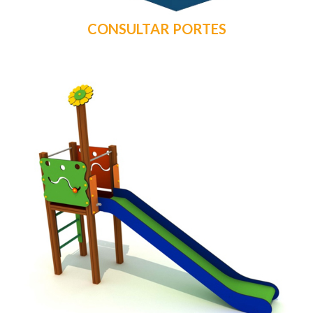
CONSULTAR PORTES