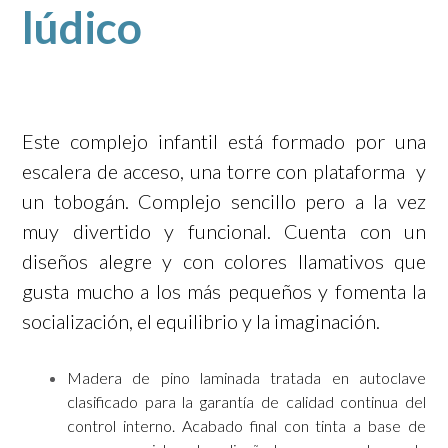
lúdico
Este complejo infantil está formado por una
escalera de acceso, una torre con plataforma y
un tobogán. Complejo sencillo pero a la vez
muy divertido y funcional. Cuenta con un
diseños alegre y con colores llamativos que
gusta mucho a los más pequeños y fomenta la
socialización, el equilibrio y la imaginación.
Madera de pino laminada tratada en autoclave
clasificado para la garantía de calidad continua del
control interno. Acabado final con tinta a base de