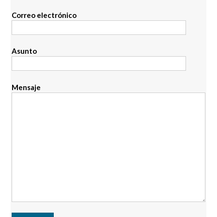
Correo electrónico
Asunto
Mensaje