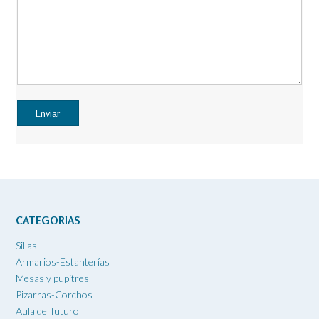
CATEGORIAS
Sillas
Armarios-Estanterías
Mesas y pupitres
Pizarras-Corchos
Aula del futuro