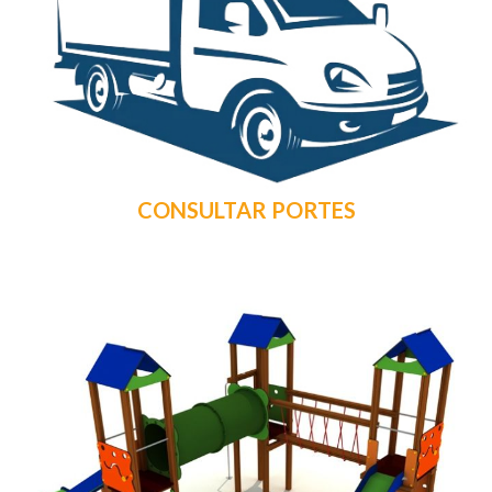
CONSULTAR PORTES