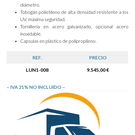
diámetro.
Tobogán polietileno de alta densidad resistente a los
UV, máxima seguridad.
Tornillería en acero galvanizado, opcional acero
inoxidable.
Capsulas en plástico de polipropileno.
REF.
PRECIO
LUN1-008
9.545,00 €
– IVA 21% NO INCLUIDO –