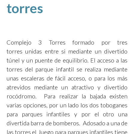
torres
Complejo 3 Torres formado por tres
torres unidas entre si mediante un divertido
túnel y un puente de equilibrio. El acceso a las
torres del parque infantil se realiza mediante
unas escaleras de fácil acceso, o para los más
atrevidos mediante un atractivo y divertido
rocódromo. Para realizar la bajada existen
varias opciones, por un lado los dos toboganes
para parques infantiles y por el otro una
divertida barra de bomberos. Adosado a una de
las torres el Juego para parques infantiles tiene