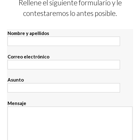
Rellene el siguiente formulario y le
contestaremos lo antes posible.
Nombre y apellidos
Correo electrónico
Asunto
Mensaje