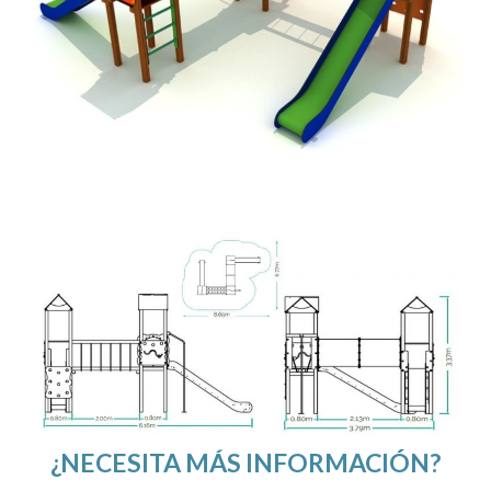
¿NECESITA MÁS INFORMACIÓN?