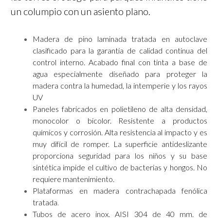
un columpio con un asiento plano.
Madera de pino laminada tratada en autoclave
clasificado para la garantía de calidad continua del
control interno. Acabado final con tinta a base de
agua especialmente diseñado para proteger la
madera contra la humedad, la intemperie y los rayos
UV
Paneles fabricados en polietileno de alta densidad,
monocolor o bicolor. Resistente a productos
químicos y corrosión. Alta resistencia al impacto y es
muy difícil de romper. La superficie antideslizante
proporciona seguridad para los niños y su base
sintética impide el cultivo de bacterias y hongos. No
requiere mantenimiento.
Plataformas en madera contrachapada fenólica
tratada
.
Tubos de acero inox. AISI 304 de 40 mm. de