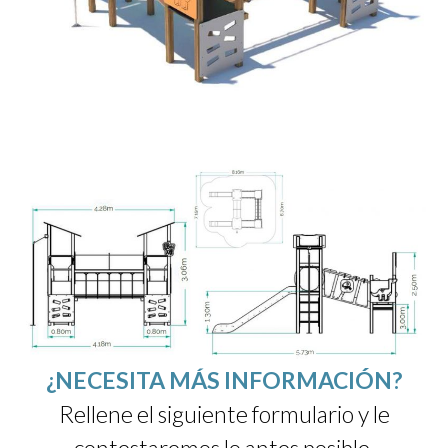
¿NECESITA MÁS INFORMACIÓN?
Rellene el siguiente formulario y le
contestaremos lo antes posible.