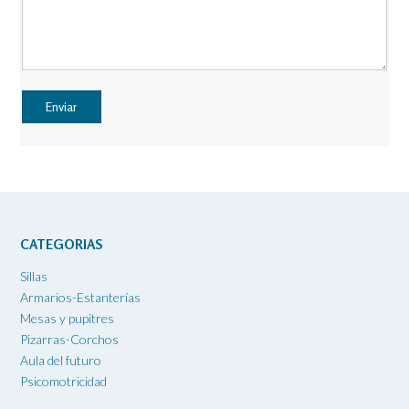
CATEGORIAS
Sillas
Armarios-Estanterías
Mesas y pupitres
Pizarras-Corchos
Aula del futuro
Psicomotricidad