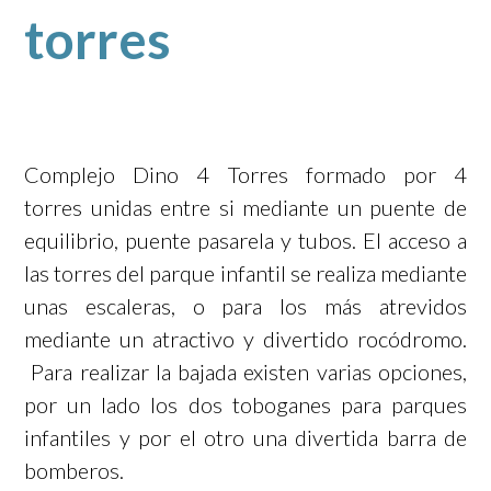
torres
Complejo Dino 4 Torres formado por 4
torres unidas entre si mediante un puente de
equilibrio, puente pasarela y tubos. El acceso a
las torres del parque infantil se realiza mediante
unas escaleras, o para los más atrevidos
mediante un atractivo y divertido rocódromo.
Para realizar la bajada existen varias opciones,
por un lado los dos toboganes para parques
infantiles y por el otro una divertida barra de
bomberos.