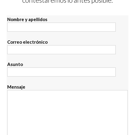
Nombre y apellidos
Correo electrónico
Asunto
Mensaje