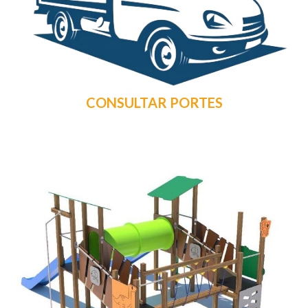
CONSULTAR PORTES