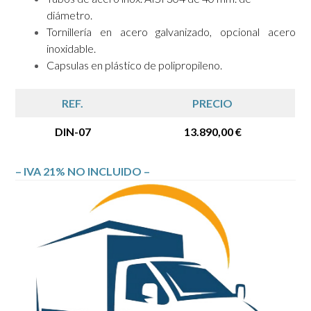
diámetro.
Tornillería en acero galvanizado, opcional acero
inoxidable.
Capsulas en plástico de polipropileno.
REF.
PRECIO
DIN-07
13.890,00 €
– IVA 21% NO INCLUIDO –