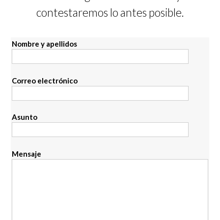
contestaremos lo antes posible.
Nombre y apellidos
Correo electrónico
Asunto
Mensaje