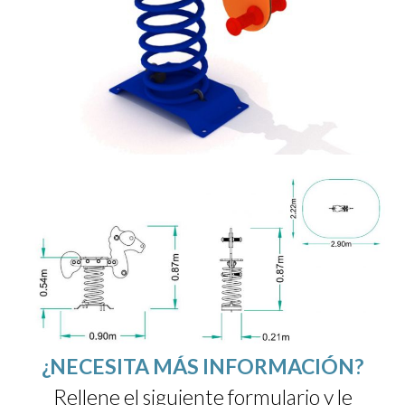
¿NECESITA MÁS INFORMACIÓN?
Rellene el siguiente formulario y le