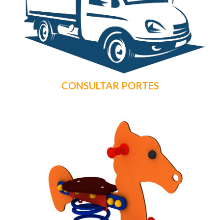
CONSULTAR PORTES