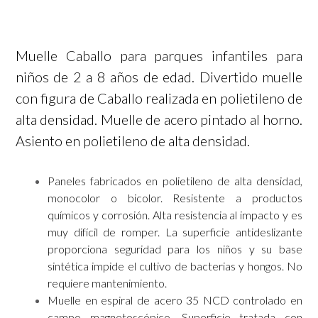
Muelle Caballo para parques infantiles para
niños de 2 a 8 años de edad. Divertido muelle
con figura de Caballo realizada en polietileno de
alta densidad. Muelle de acero pintado al horno.
Asiento en polietileno de alta densidad.
Paneles fabricados en polietileno de alta densidad,
monocolor o bicolor. Resistente a productos
químicos y corrosión. Alta resistencia al impacto y es
muy difícil de romper. La superficie antideslizante
proporciona seguridad para los niños y su base
sintética impide el cultivo de bacterias y hongos. No
requiere mantenimiento.
Muelle en espiral de acero 35 NCD controlado en
campo magnetoscópico. Superficie tratada con