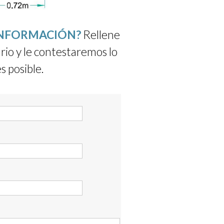
INFORMACIÓN?
Rellene
rio y le contestaremos lo
s posible.