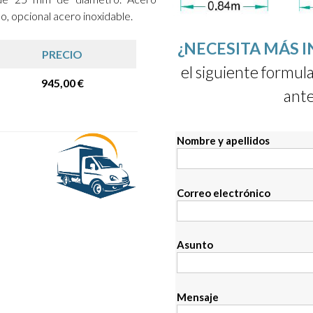
do, opcional acero inoxidable.
¿NECESITA MÁS 
PRECIO
el siguiente formula
945,00 €
ante
Nombre y apellidos
Correo electrónico
Asunto
Mensaje