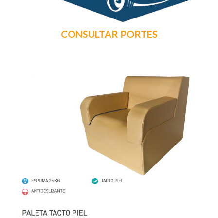
CONSULTAR PORTES