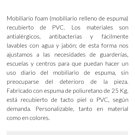
Mobiliario foam (mobiliario relleno de espuma)
recubierto de PVC. Los materiales son
antialérgicos, antibacterias y fácilmente
lavables con agua y jabón; de esta forma nos
ajustamos a las necesidades de guarderías,
escuelas y centros para que puedan hacer un
uso diario del mobiliario de espuma, sin
preocuparse del deterioro de la pieza.
Fabricado con espuma de poliuretano de 25 Kg,
está recubierto de tacto piel o PVC, según
demanda. Personalizable, tanto en material
como en colores.