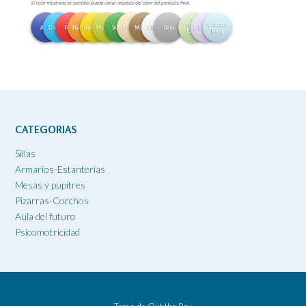
CATEGORIAS
Sillas
Armarios-Estanterías
Mesas y pupitres
Pizarras-Corchos
Aula del futuro
Psicomotricidad