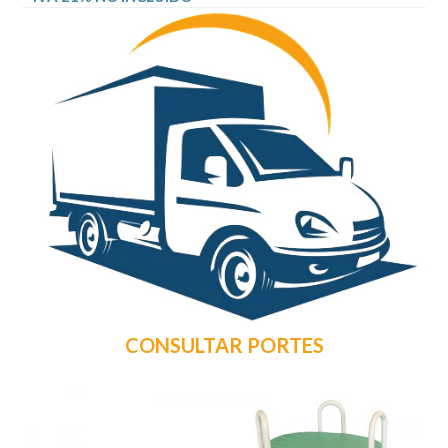
CONSULTAR PORTES