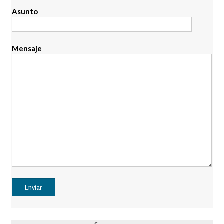
Asunto
Mensaje