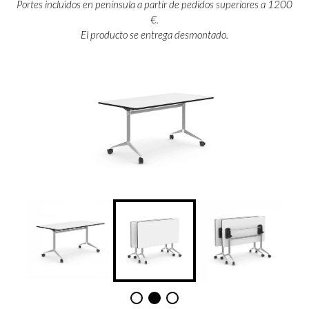
Portes incluidos en península a partir de pedidos superiores a 1200
€.
El producto se entrega desmontado.