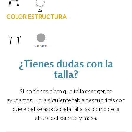
COLOR ESTRUCTURA
¿Tienes dudas con la
talla?
Si no tienes claro que talla escoger, te
ayudamos. En la siguiente tabla descubrirás con
que edad se asocia cada talla, así como de la
altura del asiento y mesa.