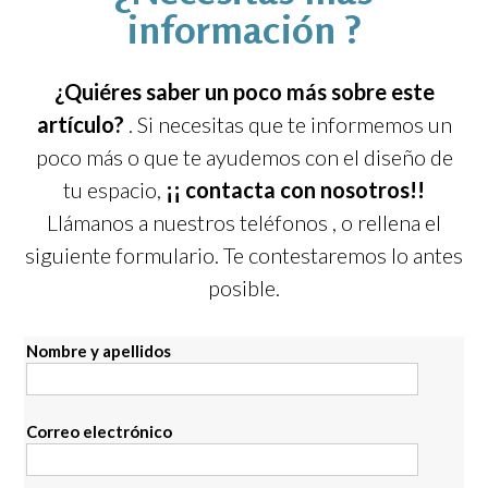
información ?
¿Quiéres saber un poco más sobre este
artículo?
. Si necesitas que te informemos un
poco más o que te ayudemos con el diseño de
tu espacio,
¡¡ contacta con nosotros!!
Llámanos a nuestros teléfonos
, o rellena el
siguiente formulario. Te contestaremos lo antes
posible.
Nombre y apellidos
Correo electrónico