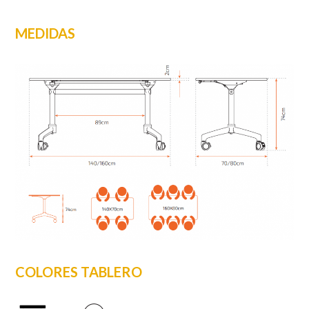
MEDIDAS
COLORES TABLERO