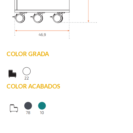
COLOR GRADA
COLOR ACABADOS