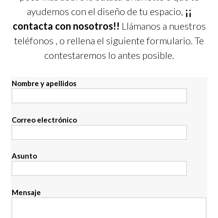
ayudemos con el diseño de tu espacio,
¡¡
contacta con nosotros!!
Llámanos a nuestros
teléfonos
, o rellena el siguiente formulario. Te
contestaremos lo antes posible.
Nombre y apellidos
Correo electrónico
Asunto
Mensaje