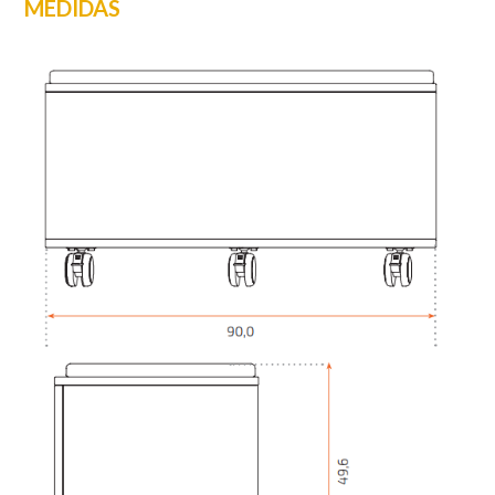
MEDIDAS