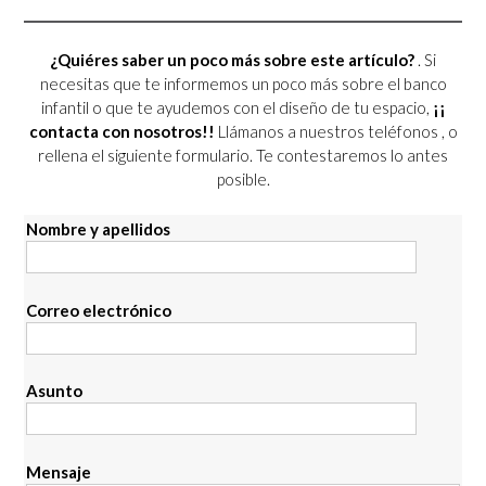
¿Quiéres saber un poco más sobre este artículo?
. Si
necesitas que te informemos un poco más sobre el banco
infantil o que te ayudemos con el diseño de tu espacio,
¡¡
contacta con nosotros!!
Llámanos a nuestros teléfonos
, o
rellena el siguiente formulario. Te contestaremos lo antes
posible.
Nombre y apellidos
Correo electrónico
Asunto
Mensaje