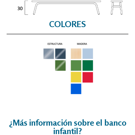
COLORES
¿Más información sobre el banco
infantil?