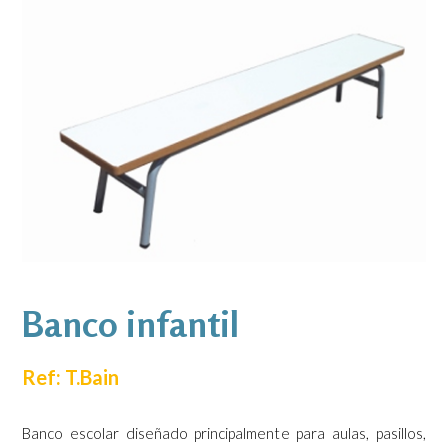
Banco infantil
Ref: T.Bain
Banco escolar diseñado principalmente para aulas, pasillos,