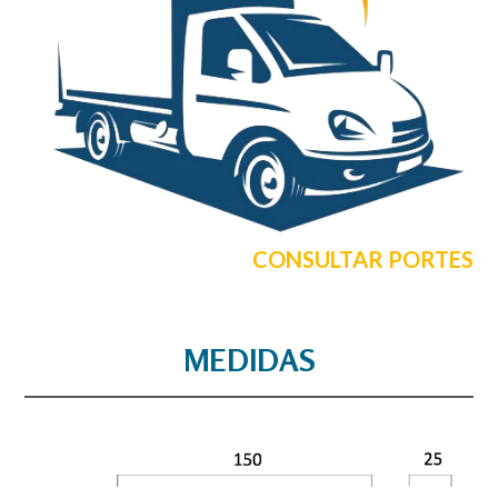
CONSULTAR PORTES
MEDIDAS