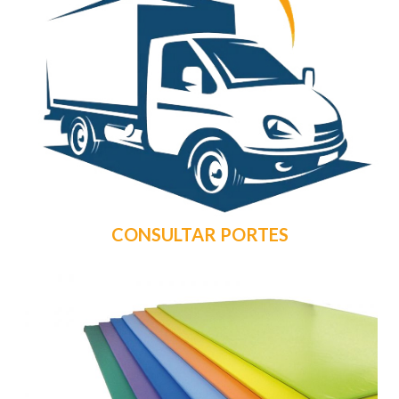
CONSULTAR PORTES