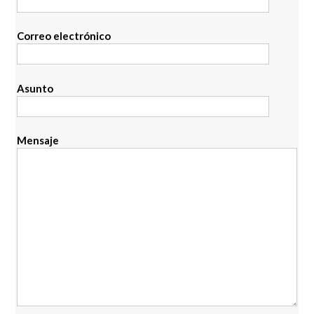
Correo electrónico
Asunto
Mensaje