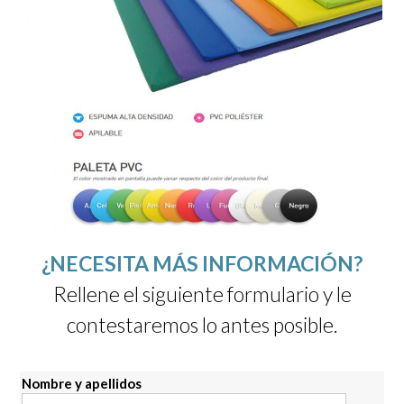
¿NECESITA MÁS INFORMACIÓN?
Rellene el siguiente formulario y le
contestaremos lo antes posible.
Nombre y apellidos