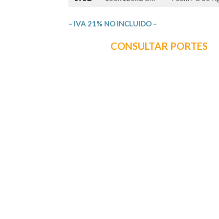
– IVA 21% NO INCLUIDO –
CONSULTAR PORTES