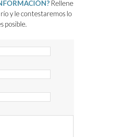
INFORMACIÓN?
Rellene
rio y le contestaremos lo
s posible.