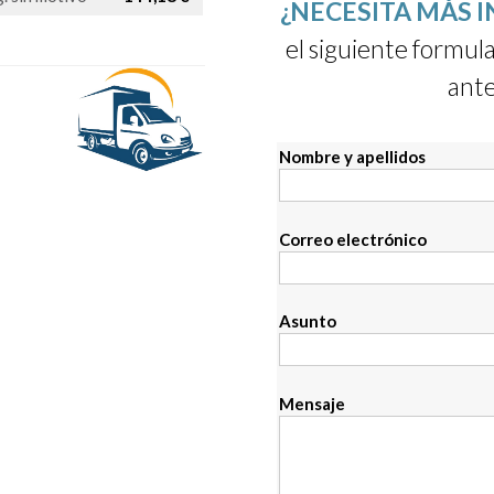
¿NECESITA MÁS 
el siguiente formula
ante
Nombre y apellidos
Correo electrónico
Asunto
Mensaje