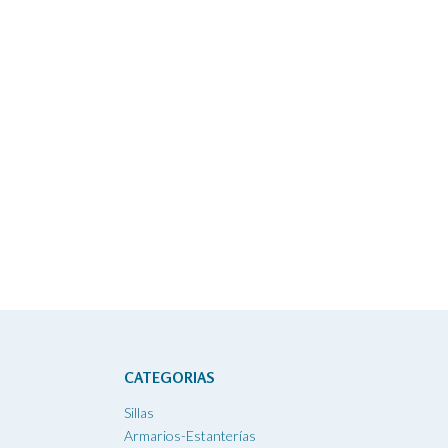
CATEGORIAS
Sillas
Armarios-Estanterías