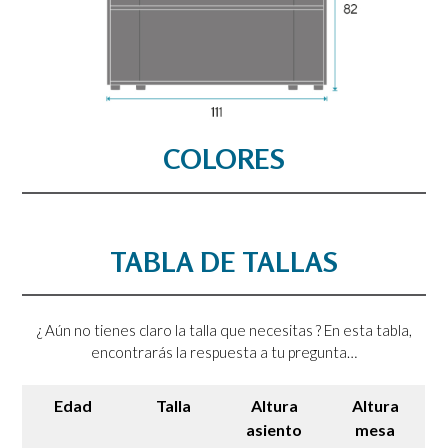
COLORES
TABLA DE TALLAS
¿ Aún no tienes claro la talla que necesitas ? En esta tabla,
encontrarás la respuesta a tu pregunta…
Edad
Talla
Altura
Altura
asiento
mesa