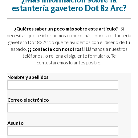
estantería gavetero Dot 82 Arc?
¿Quiéres saber un poco más sobre este artículo?
. Si
necesitas que te informemos un poco más sobre la estantería
gavetero Dot 82 Arc o que te ayudemos con el diseño de tu
espacio,
¡¡ contacta con nosotros!!
Llámanos a nuestros
teléfonos
, o rellena el siguiente formulario. Te
contestaremos lo antes posible.
Nombre y apellidos
Correo electrónico
Asunto