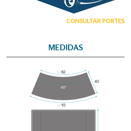
CONSULTAR PORTES
MEDIDAS