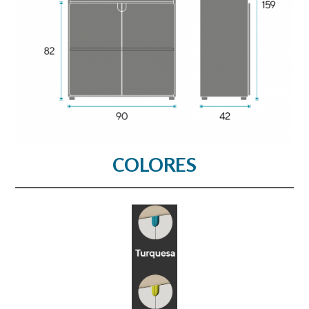
COLORES