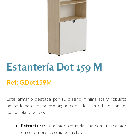
Estantería Dot 159 M
Ref: G.Dot159M
Este armario destaca por su diseño minimalista y robusto,
pensado para un uso prolongado en aulas tanto tradicionales
como colaborativas.
Estructura:
Fabricado en melamina con un acabado
en color nórdico o madera clara.