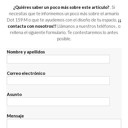
¿Quiéres saber un poco más sobre este artículo?
. Si
necesitas que te informemos un poco más sobre el armario
Dot 159 M o que te ayudemos con el diseño de tu espacio,
¡¡
contacta con nosotros!!
Llámanos a nuestros teléfonos
, o
rellena el siguiente formulario. Te contestaremos lo antes
posible.
Nombre y apellidos
Correo electrónico
Asunto
Mensaje