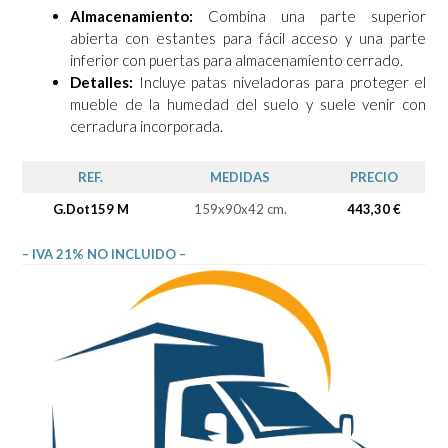
Almacenamiento:
Combina una parte superior
abierta con estantes para fácil acceso y una parte
inferior con puertas para almacenamiento cerrado.
Detalles:
Incluye patas niveladoras para proteger el
mueble de la humedad del suelo y suele venir con
cerradura incorporada.
REF.
MEDIDAS
PRECIO
G.Dot159 M
159x90x42 cm.
443,30 €
– IVA 21% NO INCLUIDO –