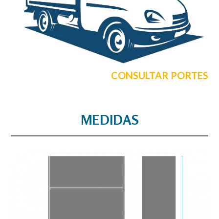
CONSULTAR PORTES
MEDIDAS