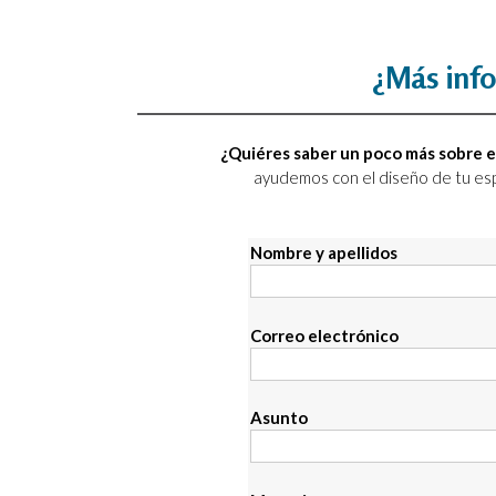
¿Más info
¿Quiéres saber un poco más sobre e
ayudemos con el diseño de tu es
Nombre y apellidos
Correo electrónico
Asunto