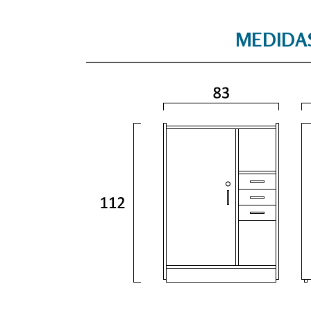
MEDIDA