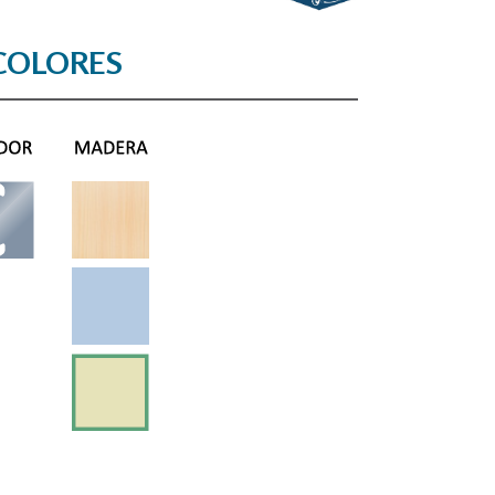
COLORES