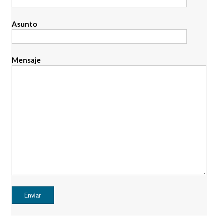
Asunto
Mensaje