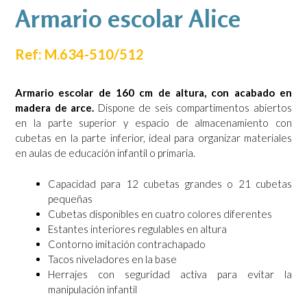
Armario escolar Alice
Ref: M.634-510/512
Armario escolar de 160 cm de altura, con acabado en
madera de arce.
Dispone de seis compartimentos abiertos
en la parte superior y espacio de almacenamiento con
cubetas en la parte inferior, ideal para organizar materiales
en aulas de educación infantil o primaria.
Capacidad para 12 cubetas grandes o 21 cubetas
pequeñas
Cubetas disponibles en cuatro colores diferentes
Estantes interiores regulables en altura
Contorno imitación contrachapado
Tacos niveladores en la base
Herrajes con seguridad activa para evitar la
manipulación infantil