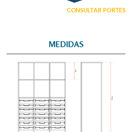
CONSULTAR PORTES
MEDIDAS