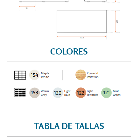
COLORES
TABLA DE TALLAS