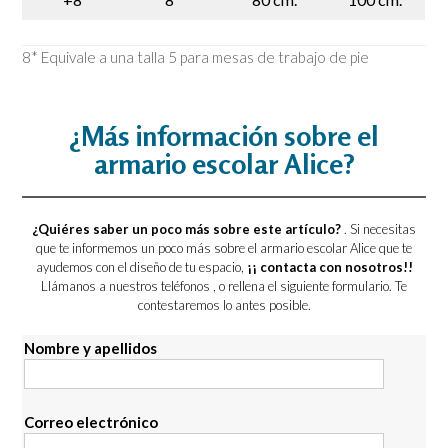
8* Equivale a una talla 5 para mesas de trabajo de pie
¿Más información sobre el
armario escolar Alice?
¿Quiéres saber un poco más sobre este artículo?
. Si necesitas
que te informemos un poco más sobre el armario escolar Alice que te
ayudemos con el diseño de tu espacio,
¡¡ contacta con nosotros!!
Llámanos a nuestros teléfonos
, o rellena el siguiente formulario. Te
contestaremos lo antes posible.
Nombre y apellidos
Correo electrónico