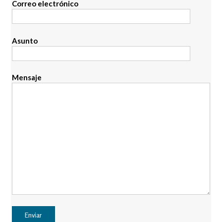
Correo electrónico
Asunto
Mensaje