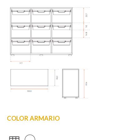
COLOR ARMARIO