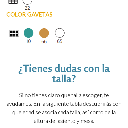
COLOR GAVETAS
¿Tienes dudas con la
talla?
Si no tienes claro que talla escoger, te
ayudamos. En la siguiente tabla descubrirás con
que edad se asocia cada talla, así como de la
altura del asiento y mesa.