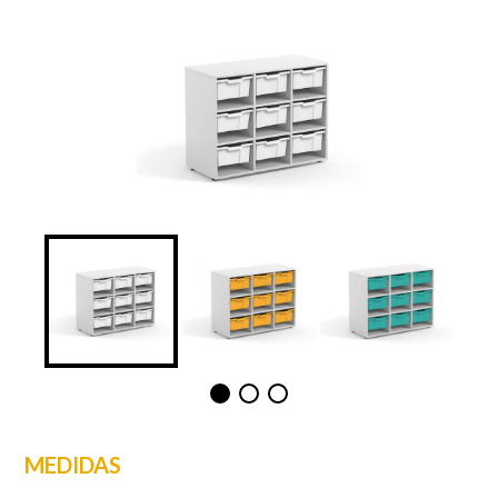
MEDIDAS