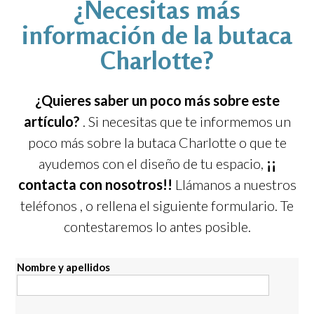
¿Necesitas más
información de la butaca
Charlotte?
¿Quieres saber un poco más sobre este
artículo?
. Si necesitas que te informemos un
poco más sobre la butaca Charlotte o que te
ayudemos con el diseño de tu espacio,
¡¡
contacta con nosotros!!
Llámanos a nuestros
teléfonos
, o rellena el siguiente formulario. Te
contestaremos lo antes posible.
Nombre y apellidos