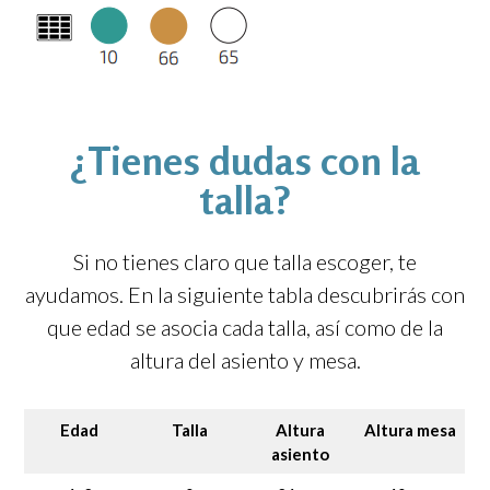
¿Tienes dudas con la
talla?
Si no tienes claro que talla escoger, te
ayudamos. En la siguiente tabla descubrirás con
que edad se asocia cada talla, así como de la
altura del asiento y mesa.
Edad
Talla
Altura
Altura mesa
asiento