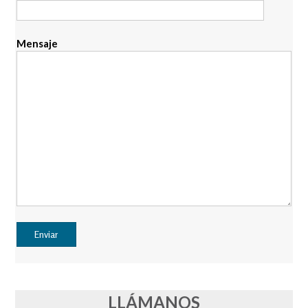
Mensaje
LLÁMANOS