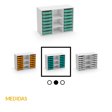
MEDIDAS