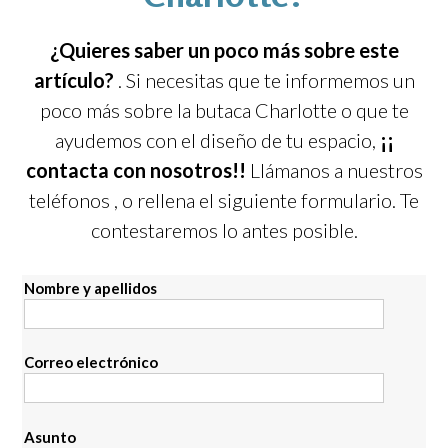
¿Quieres saber un poco más sobre este
artículo?
. Si necesitas que te informemos un
poco más sobre la butaca Charlotte o que te
ayudemos con el diseño de tu espacio,
¡¡
contacta con nosotros!!
Llámanos a nuestros
teléfonos
, o rellena el siguiente formulario. Te
contestaremos lo antes posible.
Nombre y apellidos
Correo electrónico
Asunto