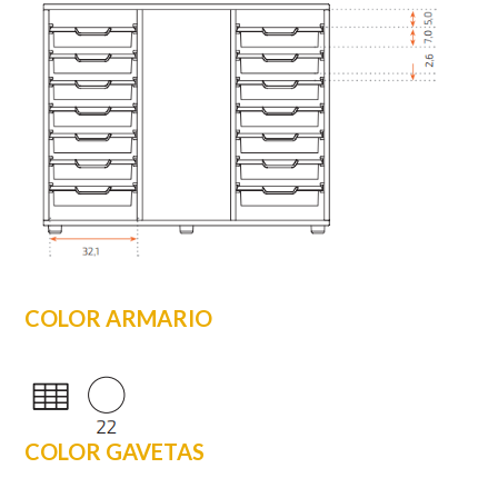
COLOR ARMARIO
COLOR GAVETAS